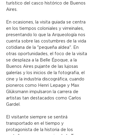
turístico del casco histórico de Buenos 
Aires.
En ocasiones, la visita guiada se centra 
en los tiempos coloniales y virreinales, 
presentando lo que la Arqueología nos 
cuenta sobre las costumbres de la vida 
cotidiana de la "pequeña aldea". En 
otras oportunidades, el foco de la visita 
se desplaza a la Belle Époque, a la 
Buenos Aires pujante de las lujosas 
galerías y los inicios de la fotografia, el 
cine y la industria discográfica, cuando 
pioneros como Henri Lepage y Max 
Glüksmann impulsaron la carrera de 
artistas tan destacados como Carlos 
Gardel.
El visitante siempre se sentirá 
transportado en el tiempo y 
protagonista de la historia de los 