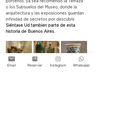
porteños, ya sea recorriendo la Terraza 
o los Subsuelos del Museo, donde la 
arquitectura y las exposiciones guardan 
infinidad de secretos por descubrir.
Siéntase Ud tambien parte de esta 
historia de Buenos Aires.
Email
Reservar
Instagram
Whatsapp