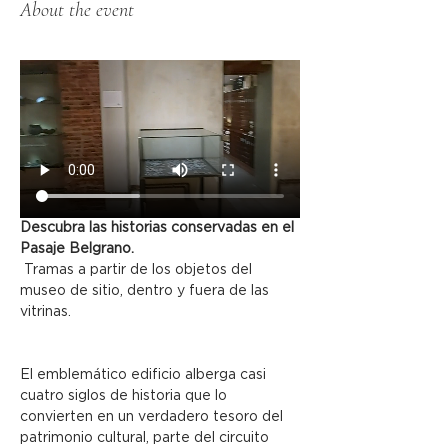
About the event
Descubra las historias conservadas en el 
Pasaje Belgrano.
 Tramas a partir de los objetos del 
museo de sitio, dentro y fuera de las 
vitrinas.
El emblemático edificio alberga casi 
cuatro siglos de historia que lo 
convierten en un verdadero tesoro del 
patrimonio cultural, parte del circuito 