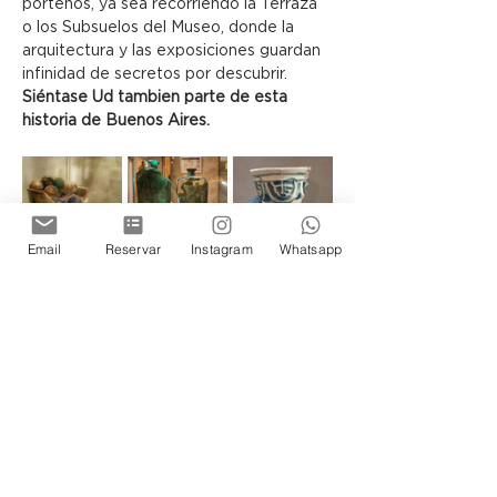
porteños, ya sea recorriendo la Terraza 
o los Subsuelos del Museo, donde la 
arquitectura y las exposiciones guardan 
infinidad de secretos por descubrir.
Siéntase Ud tambien parte de esta 
historia de Buenos Aires.
Email
Reservar
Instagram
Whatsapp