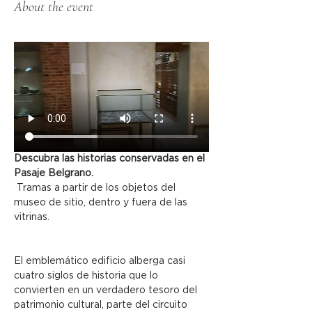
About the event
Descubra las historias conservadas en el 
Pasaje Belgrano.
 Tramas a partir de los objetos del 
museo de sitio, dentro y fuera de las 
vitrinas.
El emblemático edificio alberga casi 
cuatro siglos de historia que lo 
convierten en un verdadero tesoro del 
patrimonio cultural, parte del circuito 