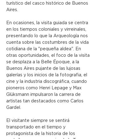
turístico del casco histórico de Buenos 
Aires.
En ocasiones, la visita guiada se centra 
en los tiempos coloniales y virreinales, 
presentando lo que la Arqueología nos 
cuenta sobre las costumbres de la vida 
cotidiana de la "pequeña aldea". En 
otras oportunidades, el foco de la visita 
se desplaza a la Belle Époque, a la 
Buenos Aires pujante de las lujosas 
galerías y los inicios de la fotografia, el 
cine y la industria discográfica, cuando 
pioneros como Henri Lepage y Max 
Glüksmann impulsaron la carrera de 
artistas tan destacados como Carlos 
Gardel.
El visitante siempre se sentirá 
transportado en el tiempo y 
protagonista de la historia de los 