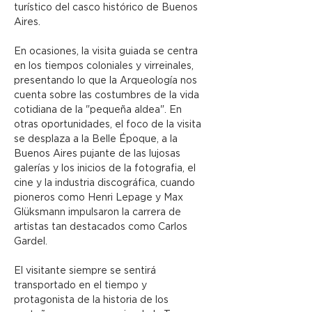
turístico del casco histórico de Buenos 
Aires.
En ocasiones, la visita guiada se centra 
en los tiempos coloniales y virreinales, 
presentando lo que la Arqueología nos 
cuenta sobre las costumbres de la vida 
cotidiana de la "pequeña aldea". En 
otras oportunidades, el foco de la visita 
se desplaza a la Belle Époque, a la 
Buenos Aires pujante de las lujosas 
galerías y los inicios de la fotografia, el 
cine y la industria discográfica, cuando 
pioneros como Henri Lepage y Max 
Glüksmann impulsaron la carrera de 
artistas tan destacados como Carlos 
Gardel.
El visitante siempre se sentirá 
transportado en el tiempo y 
protagonista de la historia de los 