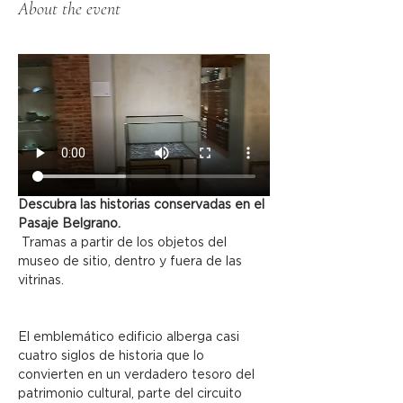
About the event
Descubra las historias conservadas en el 
Pasaje Belgrano.
 Tramas a partir de los objetos del 
museo de sitio, dentro y fuera de las 
vitrinas.
El emblemático edificio alberga casi 
cuatro siglos de historia que lo 
convierten en un verdadero tesoro del 
patrimonio cultural, parte del circuito 