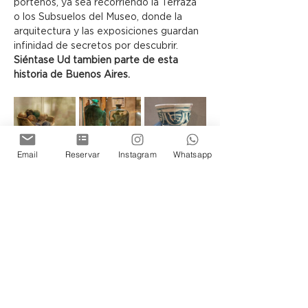
porteños, ya sea recorriendo la Terraza 
o los Subsuelos del Museo, donde la 
arquitectura y las exposiciones guardan 
infinidad de secretos por descubrir.
Siéntase Ud tambien parte de esta 
historia de Buenos Aires.
Email
Reservar
Instagram
Whatsapp