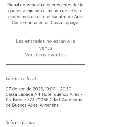
Bienal de Venezia o queres entender lo
que esta mirando el mundo de arte, te
esperamos en este encuentro de Arte
Contemporaneo en Cassa Lepage.
Las entradas no están a la
venta
Ver otros eventos
Horário e local
07 de abr. de 2026, 19:00 – 20:30
Cassa Lepage Art Hotel Buenos Aires -
Pa, Bolívar 373, C1066 Cdad. Autónoma
de Buenos Aires, Argentina
Sobre o evento