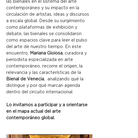
las bienales en el sistema del arte 
contemporáneo y su impacto en la 
circulación de artistas, ideas y discursos 
a escala global. Desde su surgimiento 
como plataformas de exhibición y 
debate, las bienales se consolidaron 
como espacios clave para leer el pulso 
del arte de nuestro tiempo. En este 
encuentro, 
Mariana Gioiosa
, curadora y 
periodista especializada en arte 
contemporáneo, recorre el origen, la 
relevancia y las características de la 
Bienal de Venecia
,  analizando qué la 
distingue y por qué marcan agenda 
dentro del circuito internacional.
Lo invitamos a participar y a orientarse 
en el mapa actual del arte 
contemporáneo global.