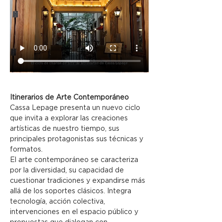
Itinerarios de Arte Contemporáneo
Cassa Lepage presenta un nuevo ciclo 
que invita a explorar las creaciones 
artísticas de nuestro tiempo, sus 
principales protagonistas sus técnicas y 
formatos.
El arte contemporáneo se caracteriza 
por la diversidad, su capacidad de 
cuestionar tradiciones y expandirse más 
allá de los soportes clásicos. Integra 
tecnología, acción colectiva, 
intervenciones en el espacio público y 