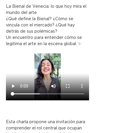
La Bienal de Venecia: lo que hoy mira el 
mundo del arte
¿Qué define la Bienal? ¿Cómo se 
vincula con el mercado? ¿Qué hay 
detrás de sus polémicas?
Un encuentro para entender cómo se 
legitima el arte en la escena global. ✨
Esta charla propone una invitación para 
comprender el rol central que ocupan 