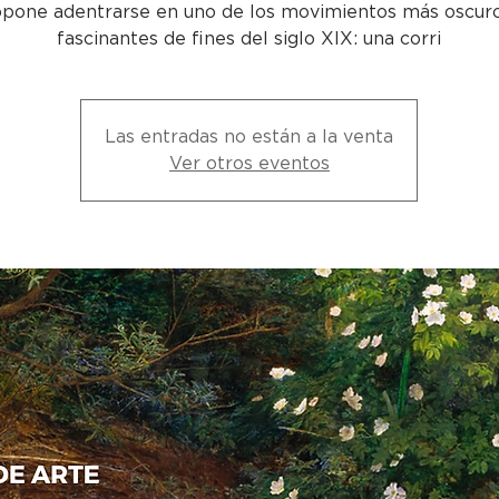
pone adentrarse en uno de los movimientos más oscur
fascinantes de fines del siglo XIX: una corri
Las entradas no están a la venta
Ver otros eventos