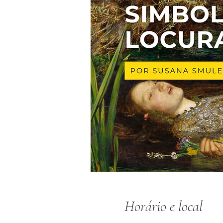
Horário e local