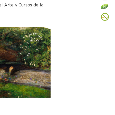
l Arte y Cursos de la 