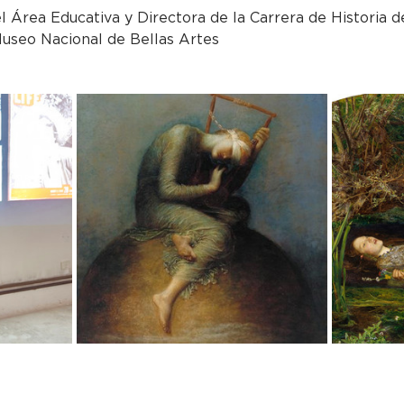
 Área Educativa y Directora de la Carrera de Historia de
useo Nacional de Bellas Artes