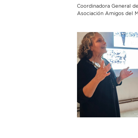
Coordinadora General del
Asociación Amigos del M