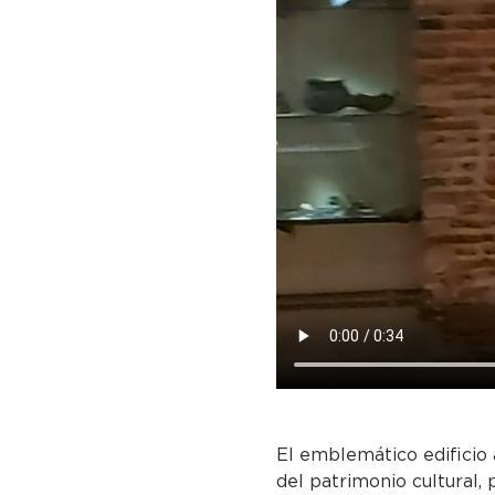
El emblemático edificio 
del patrimonio cultural, 