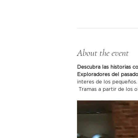
About the event
Descubra las historias c
Exploradores del pasado
interes de los pequeños. 
 Tramas a partir de los o