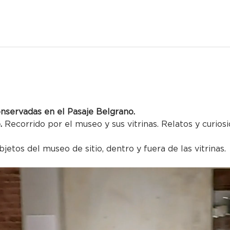
onservadas en el Pasaje Belgrano.
. 
Recorrido por el museo y sus vitrinas. Relatos y curios
 
bjetos del museo de sitio, dentro y fuera de las vitrinas.