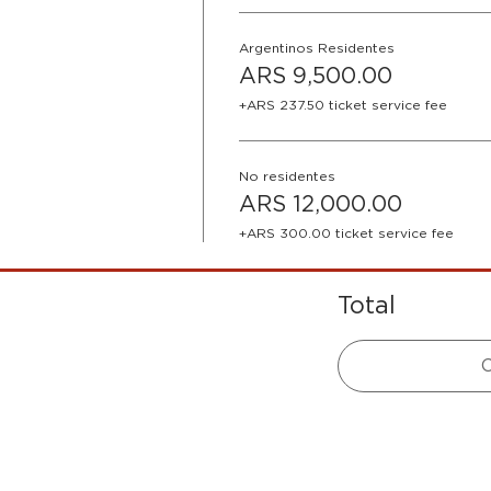
Argentinos Residentes
ARS 9,500.00
+ARS 237.50 ticket service fee
No residentes
ARS 12,000.00
+ARS 300.00 ticket service fee
Total