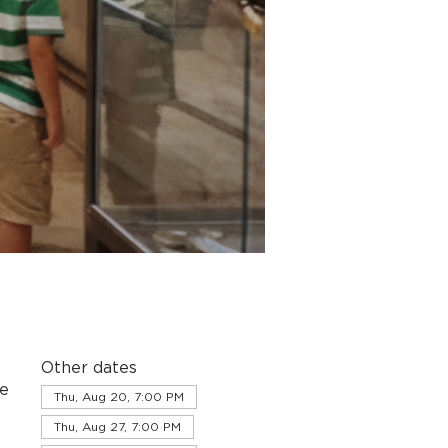
Other dates
de
Thu, Aug 20, 7:00 PM
Thu, Aug 27, 7:00 PM