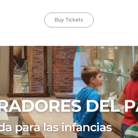
Buy Tickets