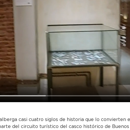
alberga casi cuatro siglos de historia que lo convierten
parte del circuito turístico del casco histórico de Buenos