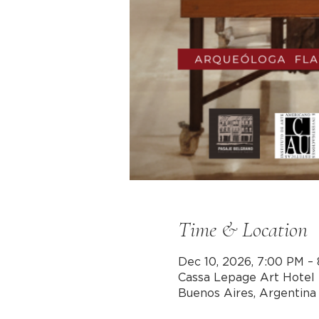
Time & Location
Dec 10, 2026, 7:00 PM –
Cassa Lepage Art Hotel 
Buenos Aires, Argentina