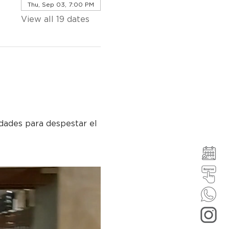
Thu, Sep 03, 7:00 PM
View all 19 dates
idades para despestar el 