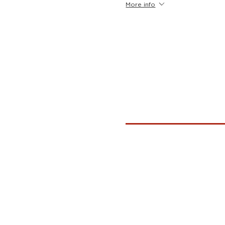
More info