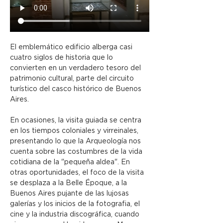
El emblemático edificio alberga casi 
cuatro siglos de historia que lo 
convierten en un verdadero tesoro del 
patrimonio cultural, parte del circuito 
turístico del casco histórico de Buenos 
Aires.
En ocasiones, la visita guiada se centra 
en los tiempos coloniales y virreinales, 
presentando lo que la Arqueología nos 
cuenta sobre las costumbres de la vida 
cotidiana de la "pequeña aldea". En 
otras oportunidades, el foco de la visita 
se desplaza a la Belle Époque, a la 
Buenos Aires pujante de las lujosas 
galerías y los inicios de la fotografia, el 
cine y la industria discográfica, cuando 