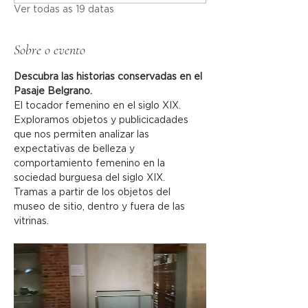
Ver todas as 19 datas
Sobre o evento
Descubra las historias conservadas en el 
Pasaje Belgrano.
El tocador femenino en el siglo XIX. 
Exploramos objetos y publicicadades 
que nos permiten analizar las 
expectativas de belleza y 
comportamiento femenino en la 
sociedad burguesa del siglo XIX.
Tramas a partir de los objetos del 
museo de sitio, dentro y fuera de las 
vitrinas.