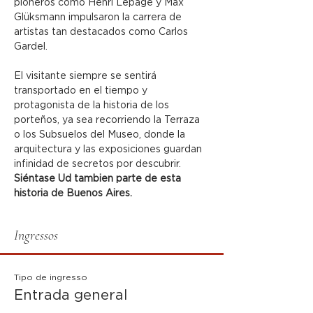
pioneros como Henri Lepage y Max 
Glüksmann impulsaron la carrera de 
artistas tan destacados como Carlos 
Gardel.
El visitante siempre se sentirá 
transportado en el tiempo y 
protagonista de la historia de los 
porteños, ya sea recorriendo la Terraza 
o los Subsuelos del Museo, donde la 
arquitectura y las exposiciones guardan 
infinidad de secretos por descubrir.
Siéntase Ud tambien parte de esta 
historia de Buenos Aires.
Ingressos
Tipo de ingresso
Entrada general