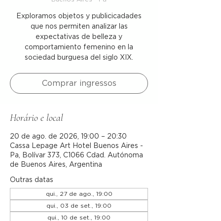
Exploramos objetos y publicicadades
que nos permiten analizar las
expectativas de belleza y
comportamiento femenino en la
sociedad burguesa del siglo XIX.
Comprar ingressos
Horário e local
20 de ago. de 2026, 19:00 – 20:30
Cassa Lepage Art Hotel Buenos Aires -
Pa, Bolívar 373, C1066 Cdad. Autónoma
de Buenos Aires, Argentina
Outras datas
qui., 27 de ago., 19:00
qui., 03 de set., 19:00
qui., 10 de set., 19:00