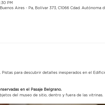
8:30 PM
Buenos Aires - Pa, Bolívar 373, C1066 Cdad. Autónoma 
. Pistas para descubrir detalles inesperados en el Edific
onservadas en el Pasaje Belgrano.
bjetos del museo de sitio, dentro y fuera de las vitrinas.