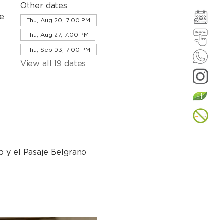
Other dates
de
Thu, Aug 20, 7:00 PM
Thu, Aug 27, 7:00 PM
Thu, Sep 03, 7:00 PM
View all 19 dates
io y el Pasaje Belgrano