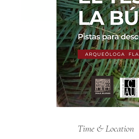
Time & Location