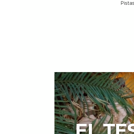
Pista