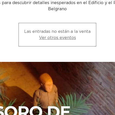
s para descubrir detalles inesperados en el Edificio y el 
Belgrano
Las entradas no están a la venta
Ver otros eventos