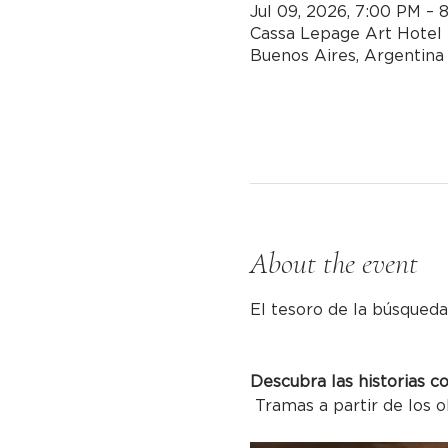
Jul 09, 2026, 7:00 PM – 
Cassa Lepage Art Hotel 
Buenos Aires, Argentina
About the event
El tesoro de la búsqueda
Descubra las historias c
 Tramas a partir de los o