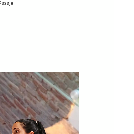
Pasaje