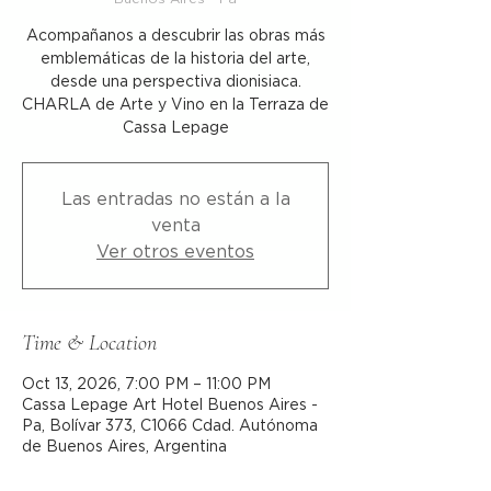
Acompañanos a descubrir las obras más
emblemáticas de la historia del arte,
desde una perspectiva dionisiaca.
CHARLA de Arte y Vino en la Terraza de
Cassa Lepage
Las entradas no están a la
venta
Ver otros eventos
Time & Location
Oct 13, 2026, 7:00 PM – 11:00 PM
Cassa Lepage Art Hotel Buenos Aires -
Pa, Bolívar 373, C1066 Cdad. Autónoma
de Buenos Aires, Argentina