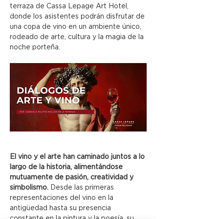
terraza de Cassa Lepage Art Hotel, 
donde los asistentes podrán disfrutar de 
una copa de vino en un ambiente único, 
rodeado de arte, cultura y la magia de la 
noche porteña.
El vino y el arte han caminado juntos a lo 
largo de la historia, alimentándose 
mutuamente de pasión, creatividad y 
simbolismo.
 Desde las primeras 
representaciones del vino en la 
antigüedad hasta su presencia 
constante en la pintura y la poesía, su 