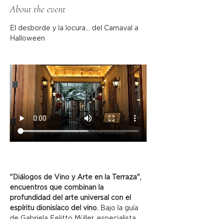
About the event
El desborde y la locura... del Carnaval a 
Halloween
"Diálogos de Vino y Arte en la Terraza", 
encuentros que combinan la 
profundidad del arte universal con el 
espíritu dionisíaco del vino.
 Bajo la guía 
de Gabriela Felitto Müller, especialista 