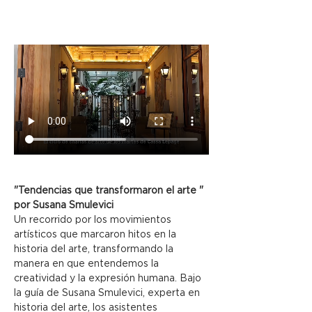
"Tendencias que transformaron el arte " 
por Susana Smulevici
Un recorrido por los movimientos 
artísticos que marcaron hitos en la 
historia del arte, transformando la 
manera en que entendemos la 
creatividad y la expresión humana. Bajo 
la guía de Susana Smulevici, experta en 
historia del arte, los asistentes 