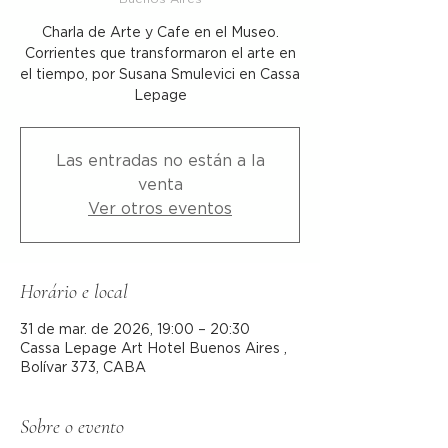
Charla de Arte y Cafe en el Museo.
Corrientes que transformaron el arte en
el tiempo, por Susana Smulevici en Cassa
Lepage
Las entradas no están a la
venta
Ver otros eventos
Horário e local
31 de mar. de 2026, 19:00 – 20:30
Cassa Lepage Art Hotel Buenos Aires ,
Bolívar 373, CABA
Sobre o evento