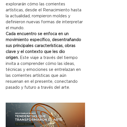
explorarán cómo las corrientes 
artísticas, desde el Renacimiento hasta 
la actualidad, rompieron moldes y 
definieron nuevas formas de interpretar 
el mundo.
Cada encuentro se enfoca en un 
movimiento específico, desentrañando 
sus principales características, obras 
clave y el contexto que les dio 
origen.
 Este viaje a través del tiempo 
invita a comprender cómo las ideas, 
técnicas y emociones se entrelazan en 
las corrientes artísticas que aún 
resuenan en el presente, conectando 
pasado y futuro a través del arte.