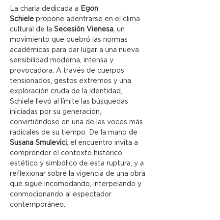
La charla dedicada a 
Egon 
Schiele
 propone adentrarse en el clima 
cultural de la 
Secesión Vienesa
, un 
movimiento que quebró las normas 
académicas para dar lugar a una nueva 
sensibilidad moderna, intensa y 
provocadora. A través de cuerpos 
tensionados, gestos extremos y una 
exploración cruda de la identidad, 
Schiele llevó al límite las búsquedas 
iniciadas por su generación, 
convirtiéndose en una de las voces más 
radicales de su tiempo. De la mano de 
Susana Smulevici
, el encuentro invita a 
comprender el contexto histórico, 
estético y simbólico de esta ruptura, y a 
reflexionar sobre la vigencia de una obra 
que sigue incomodando, interpelando y 
conmocionando al espectador 
contemporáneo.