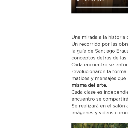
Una mirada a la historia 
Un recorrido por las obr
la guía de Santiago Eraus
conceptos detrás de las
Cada encuentro se enfoc
revolucionaron la forma 
matices y mensajes que 
misma del arte.
Cada clase es independie
encuentro se compartirá
Se realizará en el salón
imágenes y videos como 