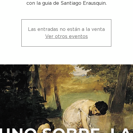
con la guia de Santiago Erausquin.
Las entradas no están a la venta
Ver otros eventos