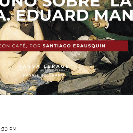
8:30 PM