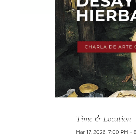
Time & Location
Mar 17, 2026, 7:00 PM – 