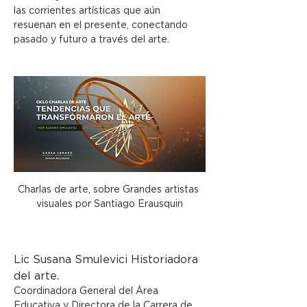
las corrientes artísticas que aún 
resuenan en el presente, conectando 
pasado y futuro a través del arte.
Charlas de arte, sobre Grandes artistas 
visuales por Santiago Erausquin
Lic Susana Smulevici Historiadora 
del arte.
Coordinadora General del Área 
Educativa y Directora de la Carrera de 