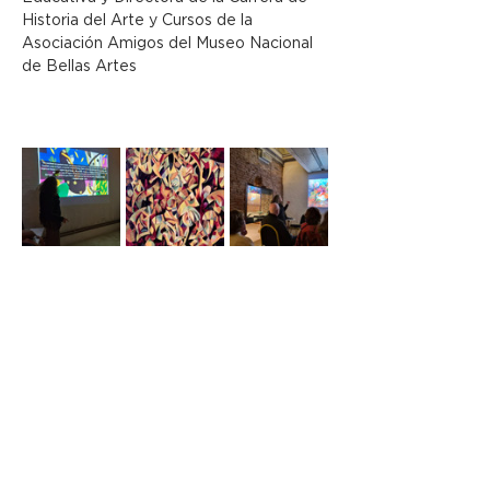
Historia del Arte y Cursos de la 
Asociación Amigos del Museo Nacional 
de Bellas Artes