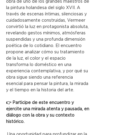
obra de uno de los grandes maestros de 
la pintura holandesa del siglo XVII. A 
través de escenas íntimas, silenciosas y 
cuidadosamente construidas, Vermeer 
convirtió la luz en protagonista absoluta, 
revelando gestos mínimos, atmósferas 
suspendidas y una profunda dimensión 
poética de lo cotidiano. El encuentro 
propone analizar cómo su tratamiento 
de la luz, el color y el espacio 
transforma lo doméstico en una 
experiencia contemplativa, y por qué su 
obra sigue siendo una referencia 
esencial para pensar la pintura, la mirada 
y el tiempo en la historia del arte.
👉 Participe de este encuentro y 
ejercite una mirada atenta y pausada, en 
diálogo con la obra y su contexto 
histórico.
 Una oportunidad para profundizar en la 