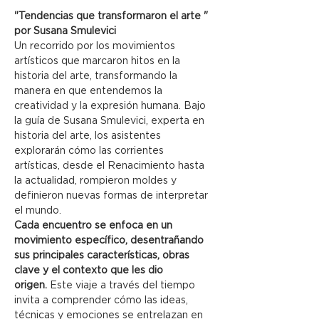
"Tendencias que transformaron el arte " 
por Susana Smulevici
Un recorrido por los movimientos 
artísticos que marcaron hitos en la 
historia del arte, transformando la 
manera en que entendemos la 
creatividad y la expresión humana. Bajo 
la guía de Susana Smulevici, experta en 
historia del arte, los asistentes 
explorarán cómo las corrientes 
artísticas, desde el Renacimiento hasta 
la actualidad, rompieron moldes y 
definieron nuevas formas de interpretar 
el mundo.
Cada encuentro se enfoca en un 
movimiento específico, desentrañando 
sus principales características, obras 
clave y el contexto que les dio 
origen.
 Este viaje a través del tiempo 
invita a comprender cómo las ideas, 
técnicas y emociones se entrelazan en 