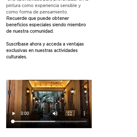
pintura como experiencia sensible y 
como forma de pensamiento.
Recuerde que puede obtener 
beneficios especiales siendo miembro 
de nuestra comunidad.
Suscríbase ahora y acceda a ventajas 
exclusivas en nuestras actividades 
culturales.