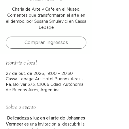
Charla de Arte y Cafe en el Museo.
Corrientes que transformaron el arte en
el tiempo, por Susana Smulevici en Cassa
Lepage
Comprar ingressos
Horário e local
27 de out. de 2026, 19:00 – 20:30
Cassa Lepage Art Hotel Buenos Aires -
Pa, Bolívar 373, C1066 Cdad. Autónoma
de Buenos Aires, Argentina
Sobre o evento
Delicadeza y luz en el arte de
Johannes 
Vermeer
 es una invitación a  descubrir la 