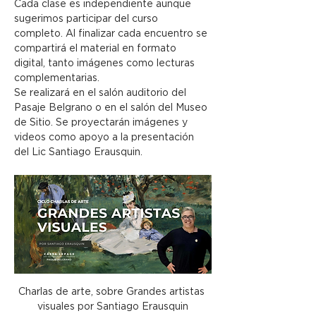
Cada clase es independiente aunque 
sugerimos participar del curso 
completo. Al finalizar cada encuentro se 
compartirá el material en formato 
digital, tanto imágenes como lecturas 
complementarias.
Se realizará en el salón auditorio del 
Pasaje Belgrano o en el salón del Museo 
de Sitio. Se proyectarán imágenes y 
videos como apoyo a la presentación 
del Lic Santiago Erausquin.
Charlas de arte, sobre Grandes artistas 
visuales por Santiago Erausquin