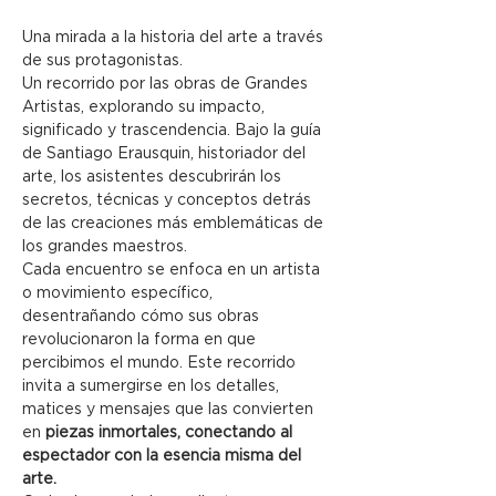
Una mirada a la historia del arte a través 
de sus protagonistas.
Un recorrido por las obras de Grandes 
Artistas, explorando su impacto, 
significado y trascendencia. Bajo la guía 
de Santiago Erausquin, historiador del 
arte, los asistentes descubrirán los 
secretos, técnicas y conceptos detrás 
de las creaciones más emblemáticas de 
los grandes maestros.
Cada encuentro se enfoca en un artista 
o movimiento específico, 
desentrañando cómo sus obras 
revolucionaron la forma en que 
percibimos el mundo. Este recorrido 
invita a sumergirse en los detalles, 
matices y mensajes que las convierten 
en
 piezas inmortales, conectando al 
espectador con la esencia misma del 
arte.