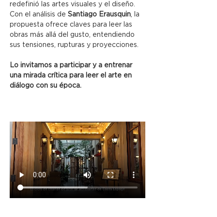
redefinió las artes visuales y el diseño. 
Con el análisis de 
Santiago Erausquin
, la 
propuesta ofrece claves para leer las 
obras más allá del gusto, entendiendo 
sus tensiones, rupturas y proyecciones.
Lo invitamos a participar y a entrenar 
una mirada crítica para leer el arte en 
diálogo con su época.