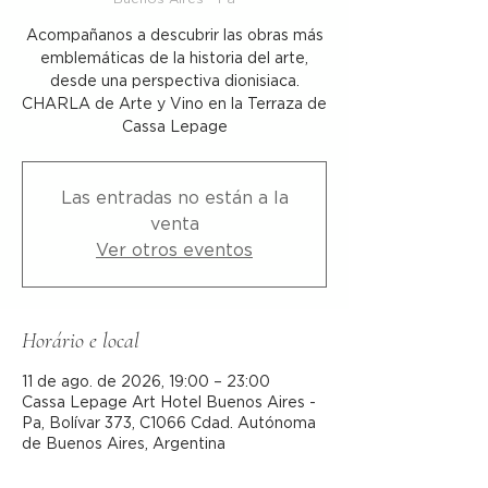
Acompañanos a descubrir las obras más
emblemáticas de la historia del arte,
desde una perspectiva dionisiaca.
CHARLA de Arte y Vino en la Terraza de
Cassa Lepage
Las entradas no están a la
venta
Ver otros eventos
Horário e local
11 de ago. de 2026, 19:00 – 23:00
Cassa Lepage Art Hotel Buenos Aires -
Pa, Bolívar 373, C1066 Cdad. Autónoma
de Buenos Aires, Argentina