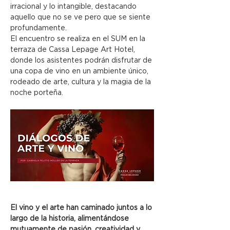
irracional y lo intangible, destacando 
aquello que no se ve pero que se siente 
profundamente.
El encuentro se realiza en el SUM en la 
terraza de Cassa Lepage Art Hotel, 
donde los asistentes podrán disfrutar de 
una copa de vino en un ambiente único, 
rodeado de arte, cultura y la magia de la 
noche porteña.
El vino y el arte han caminado juntos a lo 
largo de la historia, alimentándose 
mutuamente de pasión, creatividad y 