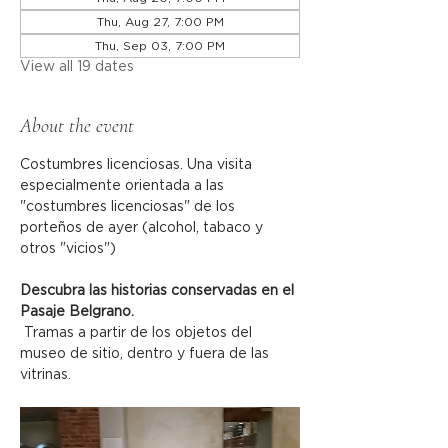
Thu, Aug 27, 7:00 PM
Thu, Sep 03, 7:00 PM
View all 19 dates
About the event
Costumbres licenciosas. Una visita 
especialmente orientada a las 
"costumbres licenciosas" de los 
porteños de ayer (alcohol, tabaco y 
otros "vicios")
Descubra las historias conservadas en el 
Pasaje Belgrano.
 Tramas a partir de los objetos del 
museo de sitio, dentro y fuera de las 
vitrinas.