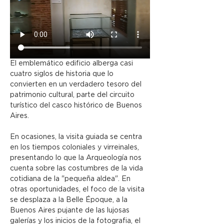
El emblemático edificio alberga casi 
cuatro siglos de historia que lo 
convierten en un verdadero tesoro del 
patrimonio cultural, parte del circuito 
turístico del casco histórico de Buenos 
Aires.
En ocasiones, la visita guiada se centra 
en los tiempos coloniales y virreinales, 
presentando lo que la Arqueología nos 
cuenta sobre las costumbres de la vida 
cotidiana de la "pequeña aldea". En 
otras oportunidades, el foco de la visita 
se desplaza a la Belle Époque, a la 
Buenos Aires pujante de las lujosas 
galerías y los inicios de la fotografia, el 