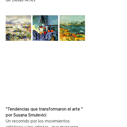
de Bellas Artes
"Tendencias que transformaron el arte " 
por Susana Smulevici
Un recorrido por los movimientos 