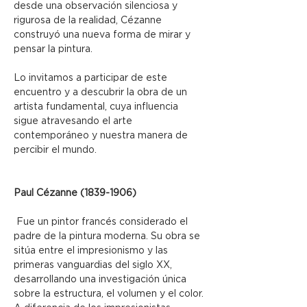
desde una observación silenciosa y 
rigurosa de la realidad, Cézanne 
construyó una nueva forma de mirar y 
pensar la pintura.
Lo invitamos a participar de este 
encuentro y a descubrir la obra de un 
artista fundamental, cuya influencia 
sigue atravesando el arte 
contemporáneo y nuestra manera de 
percibir el mundo.
Paul Cézanne (1839-1906)
 Fue un pintor francés considerado el 
padre de la pintura moderna. Su obra se 
sitúa entre el impresionismo y las 
primeras vanguardias del siglo XX, 
desarrollando una investigación única 
sobre la estructura, el volumen y el color.