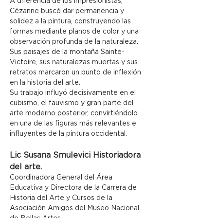
A diferencia de los impresionistas, 
Cézanne buscó dar permanencia y 
solidez a la pintura, construyendo las 
formas mediante planos de color y una 
observación profunda de la naturaleza. 
Sus paisajes de la montaña Sainte-
Victoire, sus naturalezas muertas y sus 
retratos marcaron un punto de inflexión 
en la historia del arte.
Su trabajo influyó decisivamente en el 
cubismo, el fauvismo y gran parte del 
arte moderno posterior, convirtiéndolo 
en una de las figuras más relevantes e 
influyentes de la pintura occidental.
Lic Susana Smulevici Historiadora 
del arte.
Coordinadora General del Área 
Educativa y Directora de la Carrera de 
Historia del Arte y Cursos de la 
Asociación Amigos del Museo Nacional 