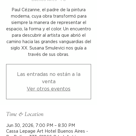
Paul Cézanne, el padre de la pintura
moderna, cuya obra transformó para
siempre la manera de representar el
espacio, la forma y el color. Un encuentro
para descubrir al artista que abrió el
camino hacia las grandes vanguardias del
siglo XX. Susana Smulevici nos guía a
través de sus obras.
Las entradas no están a la
venta
Ver otros eventos
Time & Location
Jun 30, 2026, 7:00 PM – 8:30 PM
Cassa Lepage Art Hotel Buenos Aires -