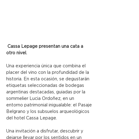
 Cassa Lepage presentan una cata a 
otro nivel.
Una experiencia única que combina el 
placer del vino con la profundidad de la 
historia. En esta ocasión, se degustarán 
etiquetas seleccionadas de bodegas 
argentinas destacadas, guiadas por la 
sommelier Lucia Ordoñez, en un 
entorno patrimonial inigualable: el Pasaje 
Belgrano y los subsuelos arqueológicos 
del hotel Cassa Lepage.
Una invitación a disfrutar, descubrir y 
dejarse llevar por los sentidos en un 