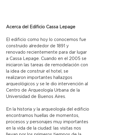
Acerca del Edificio Cassa Lepage
El edificio como hoy lo conocemos fue 
construido alrededor de 1891 y 
renovado recientemente para dar lugar 
a Cassa Lepage. Cuando en el 2005 se 
iniciaron las tareas de remodelación con 
la idea de construir el hotel, se 
realizaron importantes hallazgos 
arqueológicos y se le dio intervención al 
Centro de Arqueología Urbana de la 
Universidad de Buenos Aires.
En la historia y la arqueología del edificio 
encontramos huellas de momentos, 
procesos y personajes muy importantes 
en la vida de la ciudad: las visitas nos 
llevan por los primeros tiempos de la 