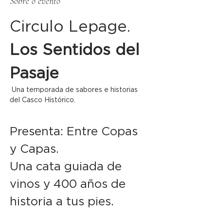
Sobre o evento
Circulo Lepage. 
Los Sentidos del 
Pasaje
 Una temporada de sabores e historias 
del Casco Histórico.    
Presenta: Entre Copas 
y Capas.  
Una cata guiada de 
vinos y 400 años de 
historia a tus pies. 