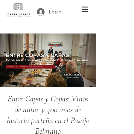
Login
Entre Capas y Copas: Vinos
de autor y 400 años de
historia porteña en el Pasaje
Belgrano