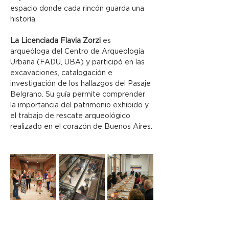
espacio donde cada rincón guarda una 
historia.
La Licenciada Flavia Zorzi
 es 
arqueóloga del Centro de Arqueología 
Urbana (FADU, UBA) y participó en las 
excavaciones, catalogación e 
investigación de los hallazgos del Pasaje 
Belgrano. Su guía permite comprender 
la importancia del patrimonio exhibido y 
el trabajo de rescate arqueológico 
realizado en el corazón de Buenos Aires.