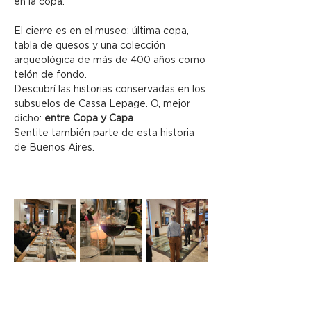
en la copa.
El cierre es en el museo: última copa, 
tabla de quesos y una colección 
arqueológica de más de 400 años como 
telón de fondo.
Descubrí las historias conservadas en los 
subsuelos de Cassa Lepage. O, mejor 
dicho: 
entre Copa y Capa
.
Sentite también parte de esta historia 
de Buenos Aires.