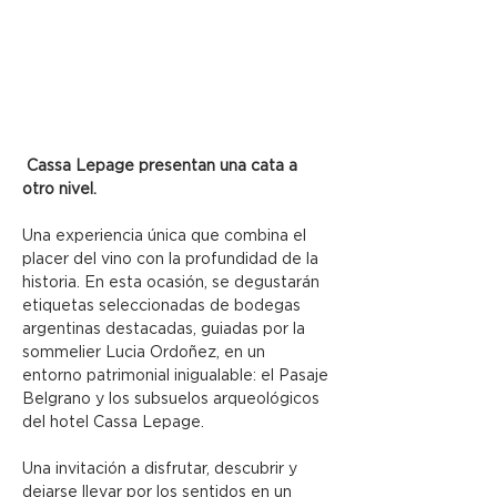
 Cassa Lepage presentan una cata a 
otro nivel.
Una experiencia única que combina el 
placer del vino con la profundidad de la 
historia. En esta ocasión, se degustarán 
etiquetas seleccionadas de bodegas 
argentinas destacadas, guiadas por la 
sommelier Lucia Ordoñez, en un 
entorno patrimonial inigualable: el Pasaje 
Belgrano y los subsuelos arqueológicos 
del hotel Cassa Lepage.
Una invitación a disfrutar, descubrir y 
dejarse llevar por los sentidos en un 