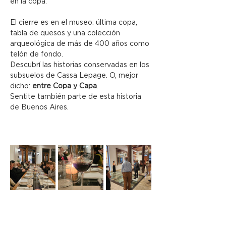
en la copa.
El cierre es en el museo: última copa, 
tabla de quesos y una colección 
arqueológica de más de 400 años como 
telón de fondo.
Descubrí las historias conservadas en los 
subsuelos de Cassa Lepage. O, mejor 
dicho: 
entre Copa y Capa
.
Sentite también parte de esta historia 
de Buenos Aires.