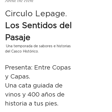
About the event
Circulo Lepage. 
Los Sentidos del 
Pasaje
 Una temporada de sabores e historias 
del Casco Histórico.    
Presenta: Entre Copas 
y Capas.  
Una cata guiada de 
vinos y 400 años de 
historia a tus pies. 