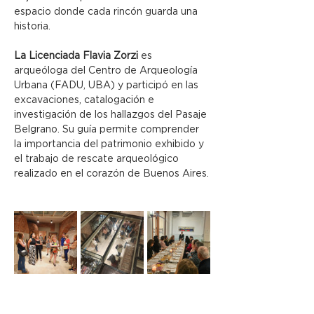
espacio donde cada rincón guarda una 
historia.
La Licenciada Flavia Zorzi
 es 
arqueóloga del Centro de Arqueología 
Urbana (FADU, UBA) y participó en las 
excavaciones, catalogación e 
investigación de los hallazgos del Pasaje 
Belgrano. Su guía permite comprender 
la importancia del patrimonio exhibido y 
el trabajo de rescate arqueológico 
realizado en el corazón de Buenos Aires.