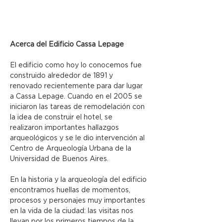
Acerca del Edificio Cassa Lepage
El edificio como hoy lo conocemos fue 
construido alrededor de 1891 y 
renovado recientemente para dar lugar 
a Cassa Lepage. Cuando en el 2005 se 
iniciaron las tareas de remodelación con 
la idea de construir el hotel, se 
realizaron importantes hallazgos 
arqueológicos y se le dio intervención al 
Centro de Arqueología Urbana de la 
Universidad de Buenos Aires.
En la historia y la arqueología del edificio 
encontramos huellas de momentos, 
procesos y personajes muy importantes 
en la vida de la ciudad: las visitas nos 
llevan por los primeros tiempos de la 