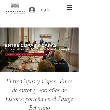
Log In
Entre Capas y Copas: Vinos
de autor y 400 años de
historia porteña en el Pasaje
Belgrano