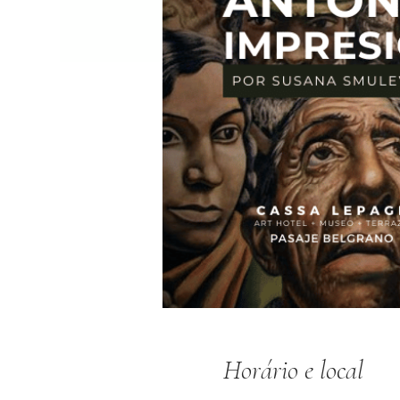
Horário e local