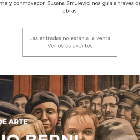
nte y conmovedor. Susana Smulevici nos guia a través d
obras.
Las entradas no están a la venta
Ver otros eventos