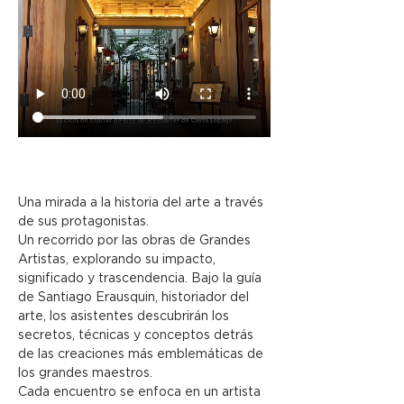
Una mirada a la historia del arte a través 
de sus protagonistas.
Un recorrido por las obras de Grandes 
Artistas, explorando su impacto, 
significado y trascendencia. Bajo la guía 
de Santiago Erausquin, historiador del 
arte, los asistentes descubrirán los 
secretos, técnicas y conceptos detrás 
de las creaciones más emblemáticas de 
los grandes maestros.
Cada encuentro se enfoca en un artista 