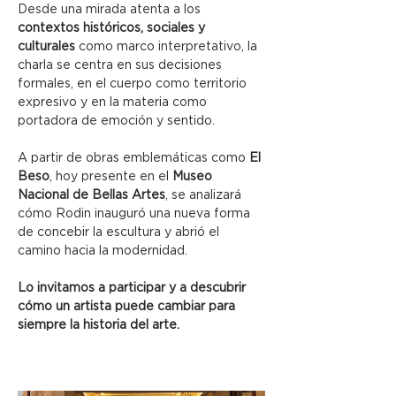
Desde una mirada atenta a los 
contextos históricos, sociales y 
culturales
 como marco interpretativo, la 
charla se centra en sus decisiones 
formales, en el cuerpo como territorio 
expresivo y en la materia como 
portadora de emoción y sentido. 
A partir de obras emblemáticas como 
El 
Beso
, hoy presente en el 
Museo 
Nacional de Bellas Artes
, se analizará 
cómo Rodin inauguró una nueva forma 
de concebir la escultura y abrió el 
camino hacia la modernidad.
Lo invitamos a participar y a descubrir 
cómo un artista puede cambiar para 
siempre la historia del arte.