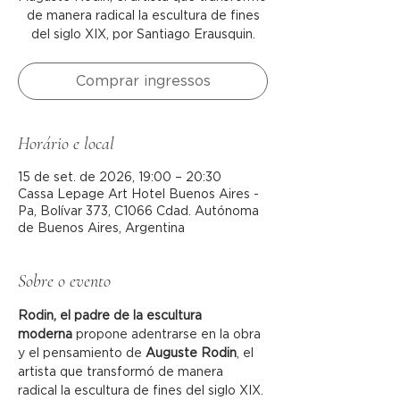
de manera radical la escultura de fines
del siglo XIX, por Santiago Erausquin.
Comprar ingressos
Horário e local
15 de set. de 2026, 19:00 – 20:30
Cassa Lepage Art Hotel Buenos Aires -
Pa, Bolívar 373, C1066 Cdad. Autónoma
de Buenos Aires, Argentina
Sobre o evento
Rodin, el padre de la escultura 
moderna
 propone adentrarse en la obra 
y el pensamiento de 
Auguste Rodin
, el 
artista que transformó de manera 
radical la escultura de fines del siglo XIX. 