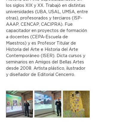
los siglos XIX y XX. Trabajó en distintas 
universidades (UBA, USAL, UMSA, entre 
otras), profesorados y terciaros (ISP-
AAAP, CENCAP, CACIPRA). Fue 
capacitador en proyectos de formación 
a docentes (CEPA-Escuela de 
Maestros) y es Profesor Titular de 
Historia del Arte e Historia del Arte 
Contemporáneo (ISER). Dicta cursos y 
seminarios en Amigos del Bellas Artes 
desde 2008. Artista plástico, ilustrador 
y diseñador de Editorial Cencerro.