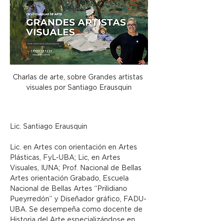
Charlas de arte, sobre Grandes artistas 
visuales por Santiago Erausquin
Lic. Santiago Erausquin
Lic. en Artes con orientación en Artes 
Plásticas, FyL-UBA; Lic, en Artes 
Visuales, IUNA; Prof. Nacional de Bellas 
Artes orientación Grabado, Escuela 
Nacional de Bellas Artes “Prilidiano 
Pueyrredón” y Diseñador gráfico, FADU-
UBA. Se desempeña como docente de 
Historia del Arte especializándose en 