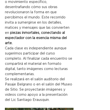
o movimiento específico, 
desentrañando cómo sus obras 
revolucionaron la forma en que 
percibimos el mundo. Este recorrido 
invita a sumergirse en los detalles, 
matices y mensajes que las convierten 
en
 piezas inmortales, conectando al 
espectador con la esencia misma del 
arte.
Cada clase es independiente aunque 
sugerimos participar del curso 
completo. Al finalizar cada encuentro se 
compartirá el material en formato 
digital, tanto imágenes como lecturas 
complementarias.
Se realizará en el salón auditorio del 
Pasaje Belgrano o en el salón del Museo 
de Sitio. Se proyectarán imágenes y 
videos como apoyo a la presentación 
del Lic Santiago Erausquin.