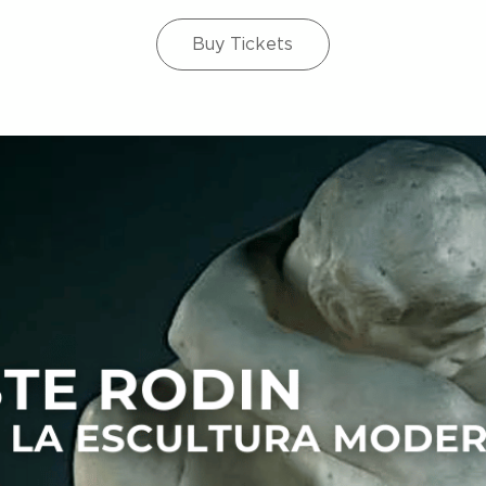
Buy Tickets