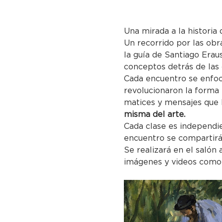
Una mirada a la historia 
Un recorrido por las obr
la guía de Santiago Eraus
conceptos detrás de las
Cada encuentro se enfoc
revolucionaron la forma 
matices y mensajes que 
misma del arte.
Cada clase es independie
encuentro se compartirá
Se realizará en el salón
imágenes y videos como 