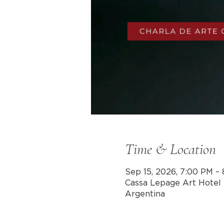
Time & Location
Sep 15, 2026, 7:00 PM –
Cassa Lepage Art Hotel 
Argentina