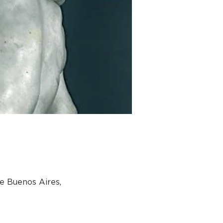
e Buenos Aires,