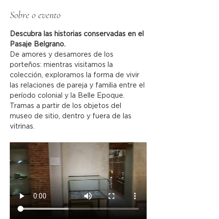
Sobre o evento
Descubra las historias conservadas en el 
Pasaje Belgrano.
De amores y desamores de los 
porteños: mientras visitamos la 
colección, exploramos la forma de vivir 
las relaciones de pareja y familia entre el 
período colonial y la Belle Epoque.
Tramas a partir de los objetos del 
museo de sitio, dentro y fuera de las 
vitrinas.