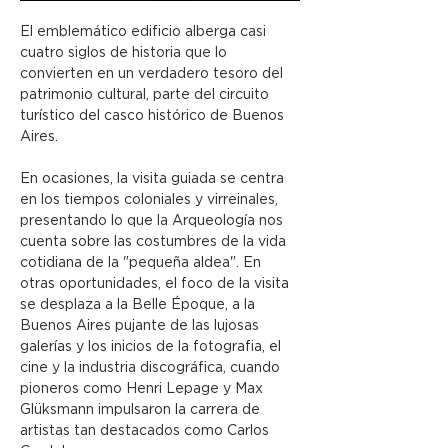
El emblemático edificio alberga casi 
cuatro siglos de historia que lo 
convierten en un verdadero tesoro del 
patrimonio cultural, parte del circuito 
turístico del casco histórico de Buenos 
Aires.
En ocasiones, la visita guiada se centra 
en los tiempos coloniales y virreinales, 
presentando lo que la Arqueología nos 
cuenta sobre las costumbres de la vida 
cotidiana de la "pequeña aldea". En 
otras oportunidades, el foco de la visita 
se desplaza a la Belle Époque, a la 
Buenos Aires pujante de las lujosas 
galerías y los inicios de la fotografia, el 
cine y la industria discográfica, cuando 
pioneros como Henri Lepage y Max 
Glüksmann impulsaron la carrera de 
artistas tan destacados como Carlos 