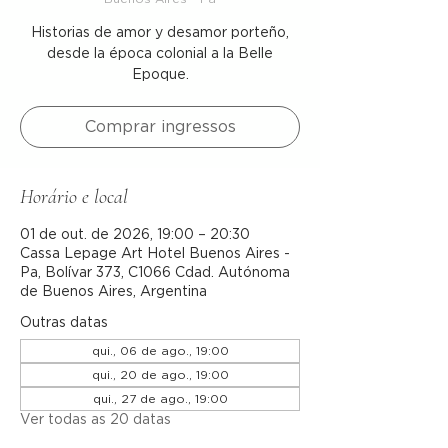
Historias de amor y desamor porteño,
desde la época colonial a la Belle
Epoque.
Comprar ingressos
Horário e local
01 de out. de 2026, 19:00 – 20:30
Cassa Lepage Art Hotel Buenos Aires -
Pa, Bolívar 373, C1066 Cdad. Autónoma
de Buenos Aires, Argentina
Outras datas
qui., 06 de ago., 19:00
qui., 20 de ago., 19:00
qui., 27 de ago., 19:00
Ver todas as 20 datas