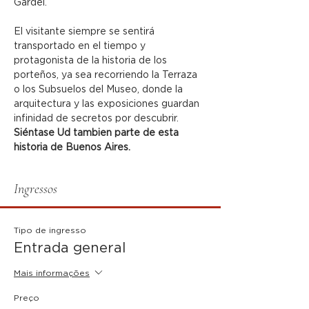
Gardel.
El visitante siempre se sentirá 
transportado en el tiempo y 
protagonista de la historia de los 
porteños, ya sea recorriendo la Terraza 
o los Subsuelos del Museo, donde la 
arquitectura y las exposiciones guardan 
infinidad de secretos por descubrir.
Siéntase Ud tambien parte de esta 
historia de Buenos Aires.
Ingressos
Tipo de ingresso
Entrada general
Mais informações
Preço