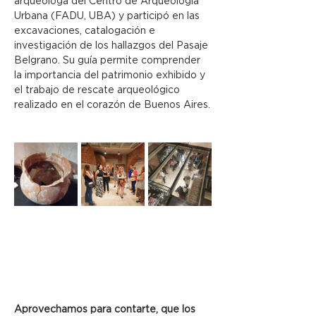
arqueóloga del Centro de Arqueología 
Urbana (FADU, UBA) y participó en las 
excavaciones, catalogación e 
investigación de los hallazgos del Pasaje 
Belgrano. Su guía permite comprender 
la importancia del patrimonio exhibido y 
el trabajo de rescate arqueológico 
realizado en el corazón de Buenos Aires.
Aprovechamos para contarte, que los 