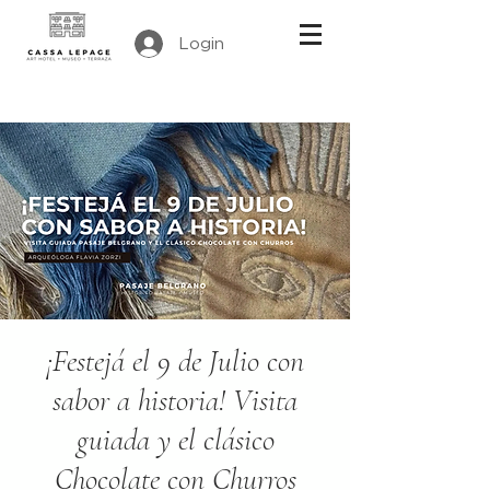
Login
¡Festejá el 9 de Julio con
sabor a historia! Visita
guiada y el clásico
Chocolate con Churros