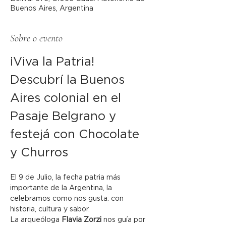
Buenos Aires, Argentina
Sobre o evento
¡Viva la Patria! 
Descubrí la Buenos 
Aires colonial en el 
Pasaje Belgrano y 
festejá con Chocolate 
y Churros
El 9 de Julio, la fecha patria más 
importante de la Argentina, la 
celebramos como nos gusta: con 
historia, cultura y sabor.
La arqueóloga 
Flavia Zorzi
 nos guía por 