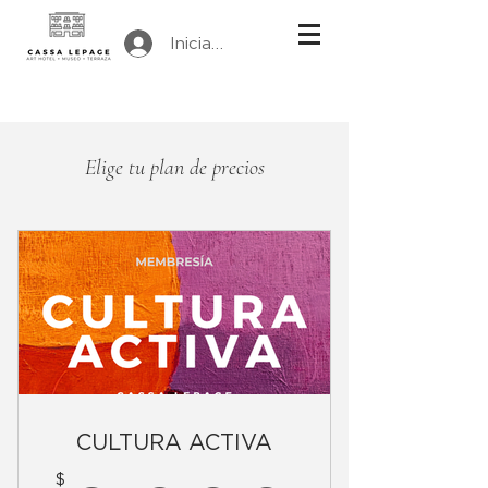
Iniciar sesión
Elige tu plan de precios
CULTURA ACTIVA
$