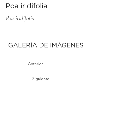
Poa iridifolia
Poa iridifolia
GALERÍA DE IMÁGENES
Anterior
Siguiente