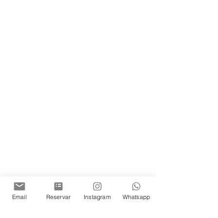
Email
Reservar
Instagram
Whatsapp