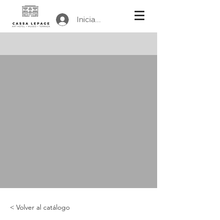
Iniciar sesión
< Volver al catálogo