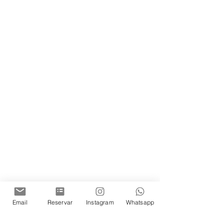
Email
Reservar
Instagram
Whatsapp