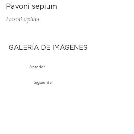
Pavoni sepium
Pavoni sepium
GALERÍA DE IMÁGENES
Anterior
Siguiente