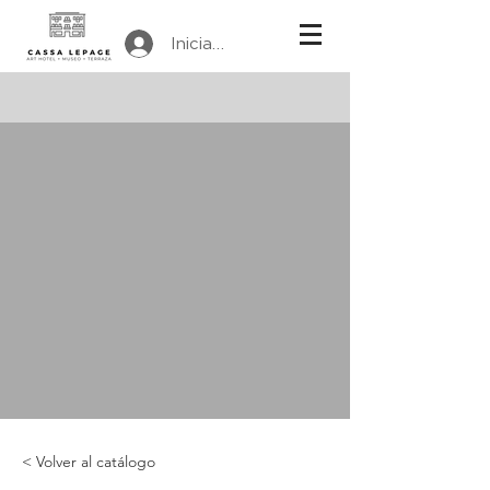
Iniciar sesión
< Volver al catálogo