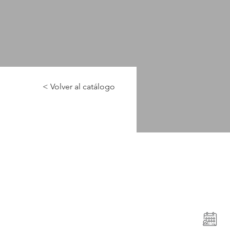
< Volver al catálogo