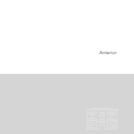
Anterior