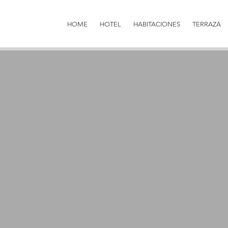
HOME
HOTEL
HABITACIONES
TERRAZA