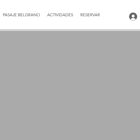
PASAJE BELGRANO
ACTIVIDADES
RESERVAR