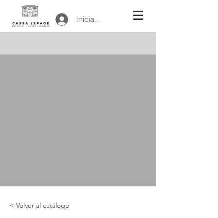
Iniciar sesión
< Volver al catálogo