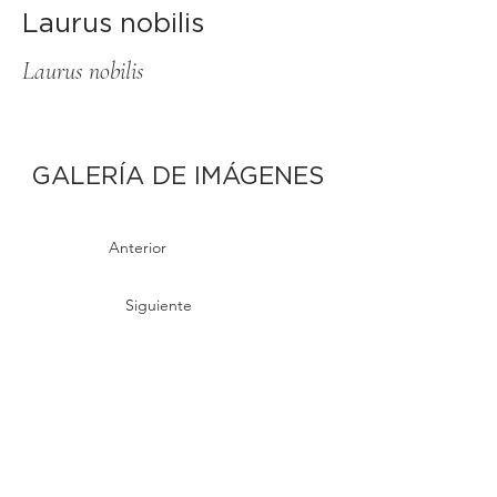
Laurus nobilis
Laurus nobilis
GALERÍA DE IMÁGENES
Anterior
Siguiente