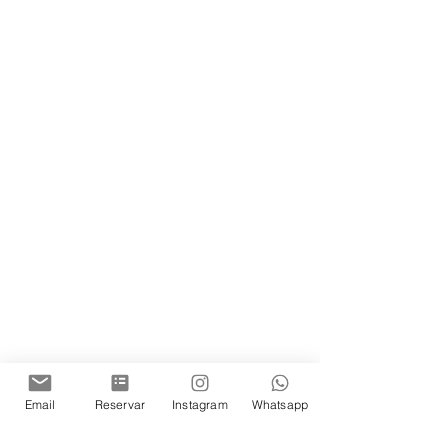
Email
Reservar
Instagram
Whatsapp