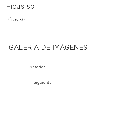
Ficus sp
Ficus sp
GALERÍA DE IMÁGENES
Anterior
Siguiente