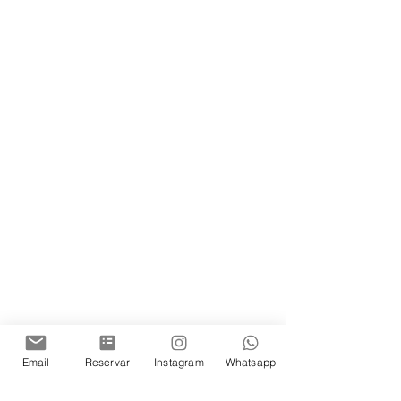
Email
Reservar
Instagram
Whatsapp