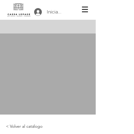
Iniciar sesión
< Volver al catálogo