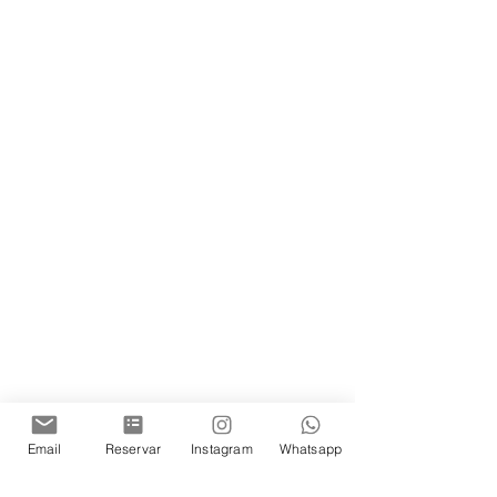
Email
Reservar
Instagram
Whatsapp