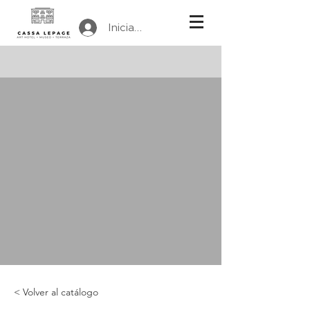
Iniciar sesión
< Volver al catálogo