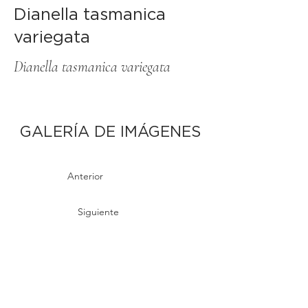
Dianella tasmanica
variegata
Dianella tasmanica variegata
GALERÍA DE IMÁGENES
Anterior
Siguiente