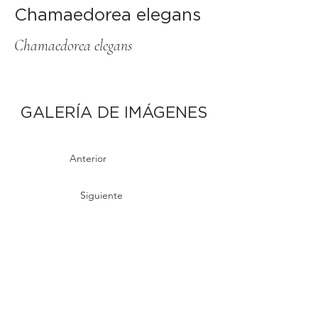
Chamaedorea elegans
Chamaedorea elegans
GALERÍA DE IMÁGENES
Anterior
Siguiente