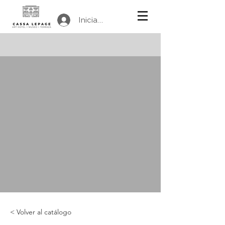
Iniciar sesión
< Volver al catálogo