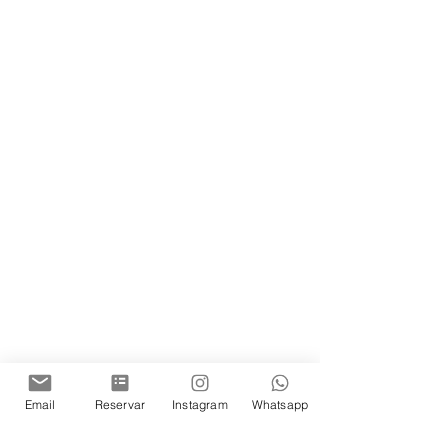
Email
Reservar
Instagram
Whatsapp