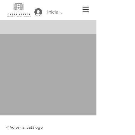
Iniciar sesión
< Volver al catálogo