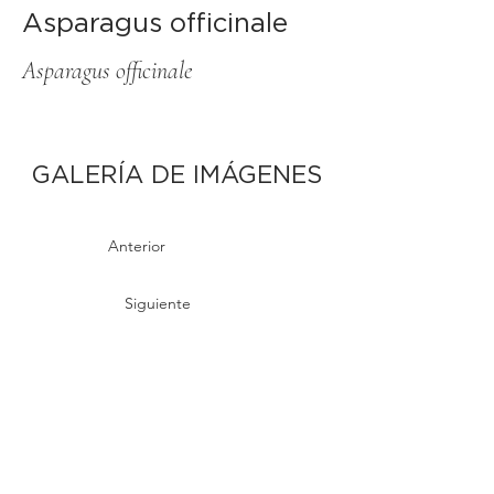
Asparagus officinale
Asparagus officinale
GALERÍA DE IMÁGENES
Anterior
Siguiente