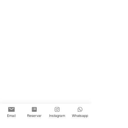
Email
Reservar
Instagram
Whatsapp