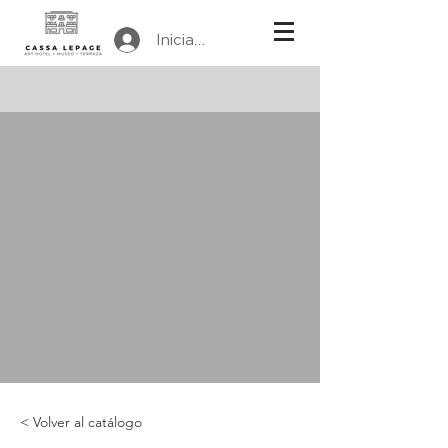
Iniciar sesión
< Volver al catálogo