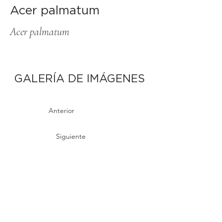
Acer palmatum
Acer palmatum
GALERÍA DE IMÁGENES
Anterior
Siguiente