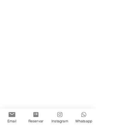
Email
Reservar
Instagram
Whatsapp