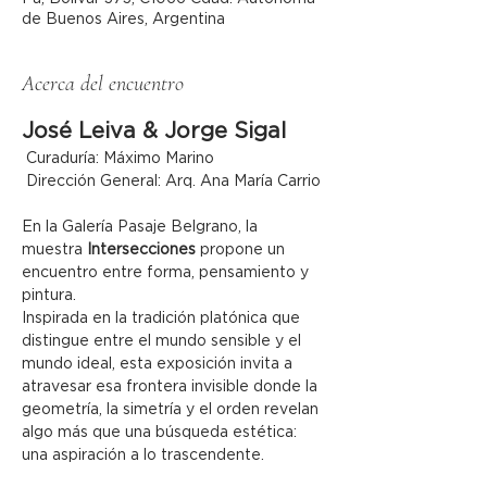
de Buenos Aires, Argentina
Acerca del encuentro
José Leiva & Jorge Sigal
 Curaduría: Máximo Marino
 Dirección General: Arq. Ana María Carrio
En la Galería Pasaje Belgrano, la 
muestra 
Intersecciones
 propone un 
encuentro entre forma, pensamiento y 
pintura.
Inspirada en la tradición platónica que 
distingue entre el mundo sensible y el 
mundo ideal, esta exposición invita a 
atravesar esa frontera invisible donde la 
geometría, la simetría y el orden revelan 
algo más que una búsqueda estética: 
una aspiración a lo trascendente.