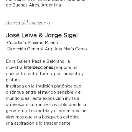
de Buenos Aires, Argentina
Acerca del encuentro
José Leiva & Jorge Sigal
 Curaduría: Máximo Marino
 Dirección General: Arq. Ana María Carrio
En la Galería Pasaje Belgrano, la 
muestra 
Intersecciones
 propone un 
encuentro entre forma, pensamiento y 
pintura.
Inspirada en la tradición platónica que 
distingue entre el mundo sensible y el 
mundo ideal, esta exposición invita a 
atravesar esa frontera invisible donde la 
geometría, la simetría y el orden revelan 
algo más que una búsqueda estética: 
una aspiración a lo trascendente.