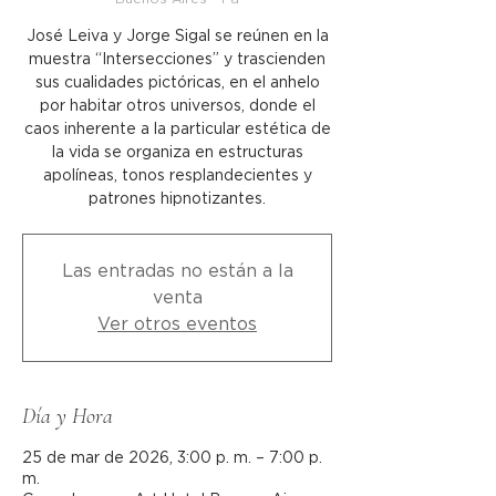
José Leiva y Jorge Sigal se reúnen en la
muestra “Intersecciones” y trascienden
sus cualidades pictóricas, en el anhelo
por habitar otros universos, donde el
caos inherente a la particular estética de
la vida se organiza en estructuras
apolíneas, tonos resplandecientes y
patrones hipnotizantes.
Las entradas no están a la
venta
Ver otros eventos
Día y Hora
25 de mar de 2026, 3:00 p. m. – 7:00 p.
m.