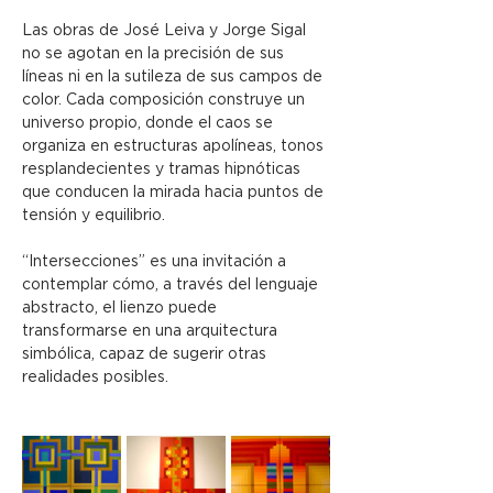
Las obras de José Leiva y Jorge Sigal 
no se agotan en la precisión de sus 
líneas ni en la sutileza de sus campos de 
color. Cada composición construye un 
universo propio, donde el caos se 
organiza en estructuras apolíneas, tonos 
resplandecientes y tramas hipnóticas 
que conducen la mirada hacia puntos de 
tensión y equilibrio.
“Intersecciones” es una invitación a 
contemplar cómo, a través del lenguaje 
abstracto, el lienzo puede 
transformarse en una arquitectura 
simbólica, capaz de sugerir otras 
realidades posibles.