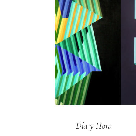
Día y Hora