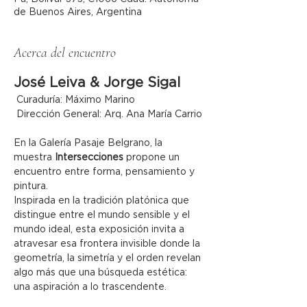
de Buenos Aires, Argentina
Acerca del encuentro
José Leiva & Jorge Sigal
 Curaduría: Máximo Marino
 Dirección General: Arq. Ana María Carrio
En la Galería Pasaje Belgrano, la 
muestra 
Intersecciones
 propone un 
encuentro entre forma, pensamiento y 
pintura.
Inspirada en la tradición platónica que 
distingue entre el mundo sensible y el 
mundo ideal, esta exposición invita a 
atravesar esa frontera invisible donde la 
geometría, la simetría y el orden revelan 
algo más que una búsqueda estética: 
una aspiración a lo trascendente.