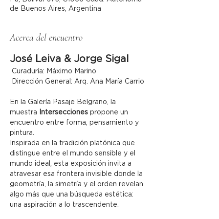
de Buenos Aires, Argentina
Acerca del encuentro
José Leiva & Jorge Sigal
 Curaduría: Máximo Marino
 Dirección General: Arq. Ana María Carrio
En la Galería Pasaje Belgrano, la 
muestra 
Intersecciones
 propone un 
encuentro entre forma, pensamiento y 
pintura.
Inspirada en la tradición platónica que 
distingue entre el mundo sensible y el 
mundo ideal, esta exposición invita a 
atravesar esa frontera invisible donde la 
geometría, la simetría y el orden revelan 
algo más que una búsqueda estética: 
una aspiración a lo trascendente.