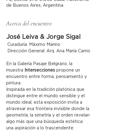
de Buenos Aires, Argentina
Acerca del encuentro
José Leiva & Jorge Sigal
 Curaduría: Máximo Marino
 Dirección General: Arq. Ana María Carrio
En la Galería Pasaje Belgrano, la 
muestra 
Intersecciones
 propone un 
encuentro entre forma, pensamiento y 
pintura.
Inspirada en la tradición platónica que 
distingue entre el mundo sensible y el 
mundo ideal, esta exposición invita a 
atravesar esa frontera invisible donde la 
geometría, la simetría y el orden revelan 
algo más que una búsqueda estética: 
una aspiración a lo trascendente.