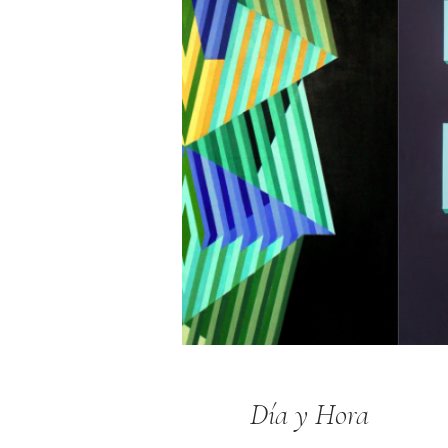
Día y Hora