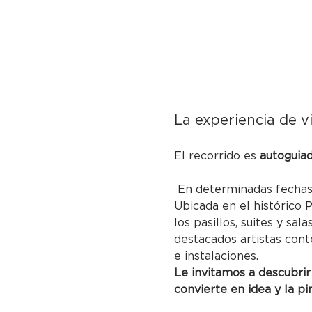
La experiencia de vi
El recorrido es 
autoguia
 En determinadas fechas 
Ubicada en el histórico 
los pasillos, suites y sa
destacados artistas cont
e instalaciones.
Le invitamos a descubrir
convierte en idea y la pi