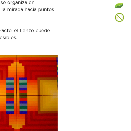
se organiza en 
 la mirada hacia puntos 
racto, el lienzo puede 
osibles.