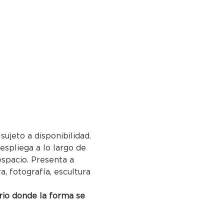
sujeto a disponibilidad.
espliega a lo largo de 
espacio. Presenta a 
 fotografía, escultura 
rio donde la forma se 