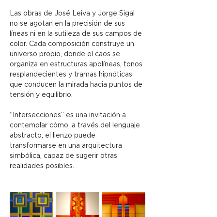
Las obras de José Leiva y Jorge Sigal 
no se agotan en la precisión de sus 
líneas ni en la sutileza de sus campos de 
color. Cada composición construye un 
universo propio, donde el caos se 
organiza en estructuras apolíneas, tonos 
resplandecientes y tramas hipnóticas 
que conducen la mirada hacia puntos de 
tensión y equilibrio.
“Intersecciones” es una invitación a 
contemplar cómo, a través del lenguaje 
abstracto, el lienzo puede 
transformarse en una arquitectura 
simbólica, capaz de sugerir otras 
realidades posibles.