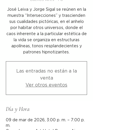
José Leiva y Jorge Sigal se reúnen en la
muestra “Intersecciones” y trascienden
sus cualidades pictóricas, en el anhelo
por habitar otros universos, donde el
caos inherente a la particular estética de
la vida se organiza en estructuras
apolíneas, tonos resplandecientes y
patrones hipnotizantes.
Las entradas no están a la
venta
Ver otros eventos
Día y Hora
09 de mar de 2026, 3:00 p. m. – 7:00 p.
m.