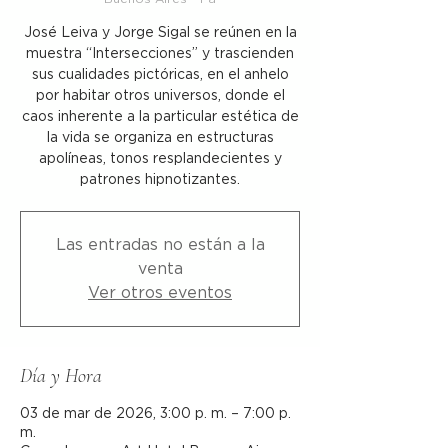
José Leiva y Jorge Sigal se reúnen en la
muestra “Intersecciones” y trascienden
sus cualidades pictóricas, en el anhelo
por habitar otros universos, donde el
caos inherente a la particular estética de
la vida se organiza en estructuras
apolíneas, tonos resplandecientes y
patrones hipnotizantes.
Las entradas no están a la
venta
Ver otros eventos
Día y Hora
03 de mar de 2026, 3:00 p. m. – 7:00 p.
m.