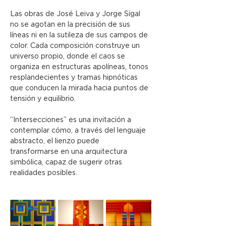
Las obras de José Leiva y Jorge Sigal 
no se agotan en la precisión de sus 
líneas ni en la sutileza de sus campos de 
color. Cada composición construye un 
universo propio, donde el caos se 
organiza en estructuras apolíneas, tonos 
resplandecientes y tramas hipnóticas 
que conducen la mirada hacia puntos de 
tensión y equilibrio.
“Intersecciones” es una invitación a 
contemplar cómo, a través del lenguaje 
abstracto, el lienzo puede 
transformarse en una arquitectura 
simbólica, capaz de sugerir otras 
realidades posibles.