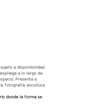
sujeto a disponibilidad.
espliega a lo largo de 
espacio. Presenta a 
 fotografía, escultura 
rio donde la forma se 