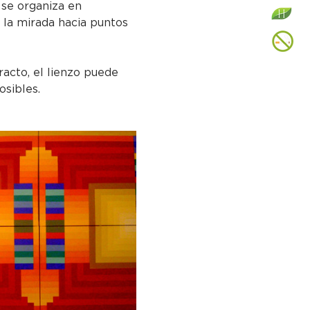
se organiza en 
 la mirada hacia puntos 
racto, el lienzo puede 
osibles.