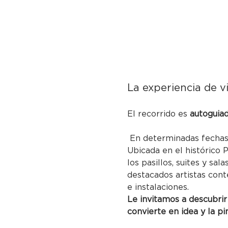
La experiencia de vi
El recorrido es 
autoguia
 En determinadas fechas 
Ubicada en el histórico 
los pasillos, suites y sa
destacados artistas cont
e instalaciones.
Le invitamos a descubrir
convierte en idea y la pi