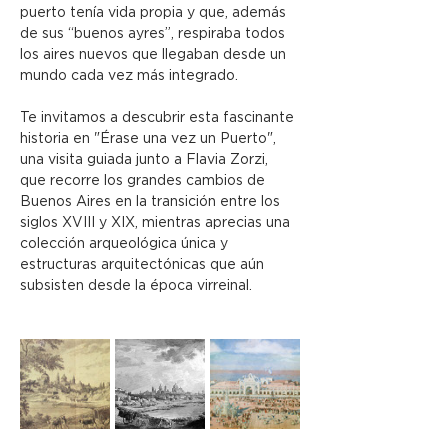
puerto tenía vida propia y que, además 
de sus “buenos ayres”, respiraba todos 
los aires nuevos que llegaban desde un 
mundo cada vez más integrado.
Te invitamos a descubrir esta fascinante 
historia en "Érase una vez un Puerto", 
una visita guiada junto a Flavia Zorzi, 
que recorre los grandes cambios de 
Buenos Aires en la transición entre los 
siglos XVIII y XIX, mientras aprecias una 
colección arqueológica única y 
estructuras arquitectónicas que aún 
subsisten desde la época virreinal.