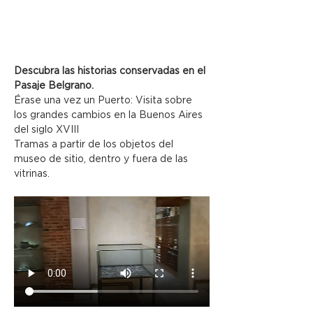
Descubra las historias conservadas en el 
Pasaje Belgrano.
Érase una vez un Puerto: Visita sobre 
los grandes cambios en la Buenos Aires 
del siglo XVIII
Tramas a partir de los objetos del 
museo de sitio, dentro y fuera de las 
vitrinas.