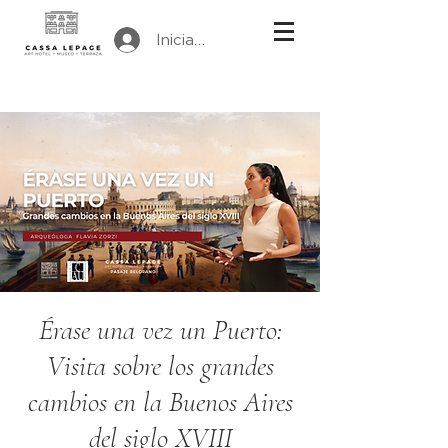
Iniciar sesión
Érase una vez un Puerto:
Visita sobre los grandes
cambios en la Buenos Aires
del siglo XVIII