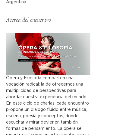
Argentina
Acerca del encuentro
Ópera y Filosofía comparten una 
vocación radical: la de ofrecernos una 
multiplicidad de perspectivas para 
abordar nuestra experiencia del mundo. 
En este ciclo de charlas, cada encuentro 
propone un diálogo fluido entre música, 
escena, poesía y conceptos, donde 
escuchar y mirar devienen también 
formas de pensamiento. La ópera se 