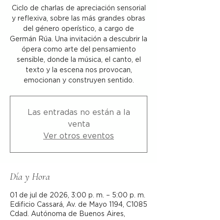
Ciclo de charlas de apreciación sensorial
y reflexiva, sobre las más grandes obras
del género operístico, a cargo de
Germán Rúa. Una invitación a descubrir la
ópera como arte del pensamiento
sensible, donde la música, el canto, el
texto y la escena nos provocan,
emocionan y construyen sentido.
Las entradas no están a la
venta
Ver otros eventos
Día y Hora
01 de jul de 2026, 3:00 p. m. – 5:00 p. m.
Edificio Cassará, Av. de Mayo 1194, C1085
Cdad. Autónoma de Buenos Aires,