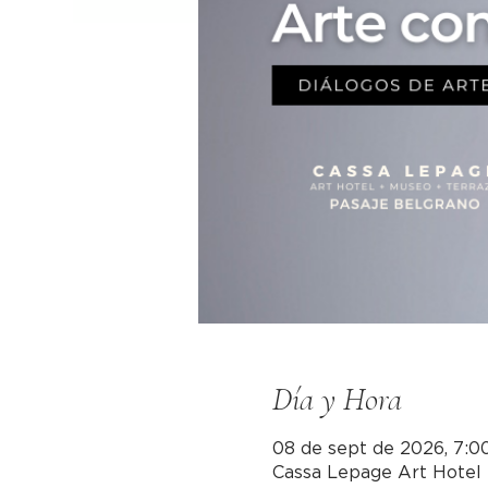
Día y Hora
08 de sept de 2026, 7:00 
Cassa Lepage Art Hotel 