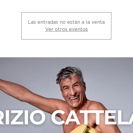
Las entradas no están a la venta
Ver otros eventos