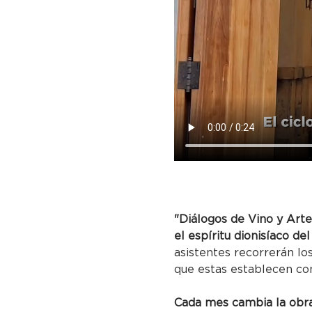
"Diálogos de Vino y Arte
el espíritu dionisíaco del
asistentes recorrerán lo
que estas establecen co
Cada mes cambia la obra 