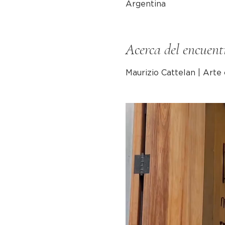
Argentina
Acerca del encuent
Maurizio Cattelan | Art