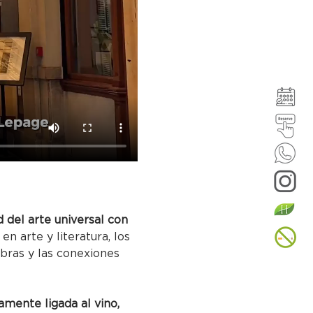
 del arte universal con 
en arte y literatura, los 
bras y las conexiones 
amente ligada al vino, 