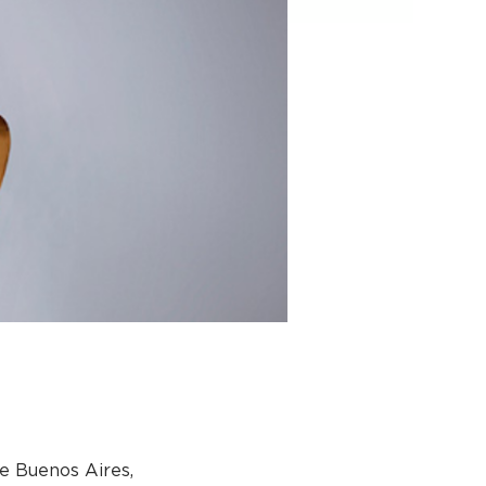
e Buenos Aires,