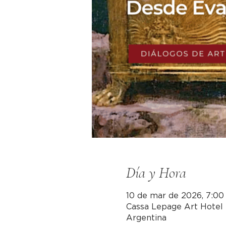
Día y Hora
10 de mar de 2026, 7:00 
Cassa Lepage Art Hotel 
Argentina