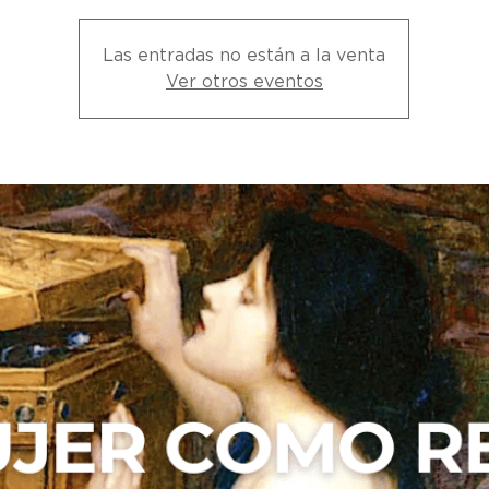
Las entradas no están a la venta
Ver otros eventos