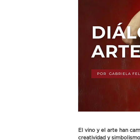
El vino y el arte han ca
creatividad y simbolismo