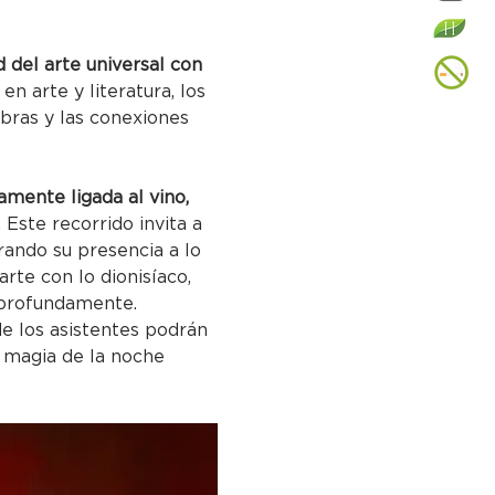
 del arte universal con 
en arte y literatura, los 
bras y las conexiones 
amente ligada al vino, 
 Este recorrido invita a 
ando su presencia a lo 
arte con lo dionisíaco, 
e profundamente.
e los asistentes podrán 
a magia de la noche 