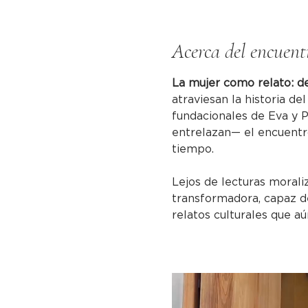
Acerca del encuent
La mujer como relato: d
atraviesan la historia d
fundacionales de Eva y P
entrelazan— el encuentro
tiempo. 
Lejos de lecturas moraliz
transformadora, capaz de
relatos culturales que a