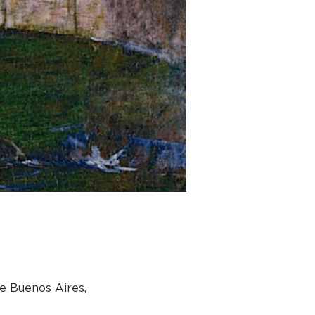
e Buenos Aires,