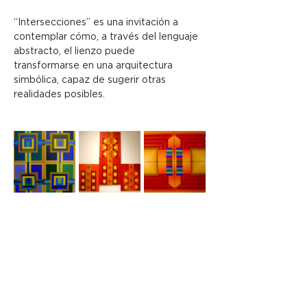
“Intersecciones” es una invitación a 
contemplar cómo, a través del lenguaje 
abstracto, el lienzo puede 
transformarse en una arquitectura 
simbólica, capaz de sugerir otras 
realidades posibles.