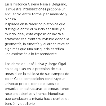
En la histórica Galería Pasaje Belgrano, 
la muestra 
Intersecciones
 propone un 
encuentro entre forma, pensamiento y 
pintura.
Inspirada en la tradición platónica que 
distingue entre el mundo sensible y el 
mundo ideal, esta exposición invita a 
atravesar esa frontera invisible donde la 
geometría, la simetría y el orden revelan 
algo más que una búsqueda estética: 
una aspiración a lo trascendente.
Las obras de José Leiva y Jorge Sigal 
no se agotan en la precisión de sus 
líneas ni en la sutileza de sus campos de 
color. Cada composición construye un 
universo propio, donde el caos se 
organiza en estructuras apolíneas, tonos 
resplandecientes y tramas hipnóticas 
que conducen la mirada hacia puntos de 
tensión y equilibrio.