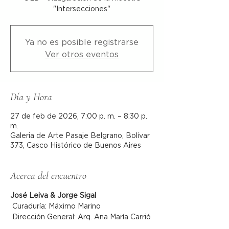
"Intersecciones"
Ya no es posible registrarse
Ver otros eventos
Día y Hora
27 de feb de 2026, 7:00 p. m. – 8:30 p.
m.
Galeria de Arte Pasaje Belgrano, Bolívar
373, Casco Histórico de Buenos Aires
Acerca del encuentro
José Leiva & Jorge Sigal
 Curaduría: Máximo Marino
 Dirección General: Arq. Ana María Carrió