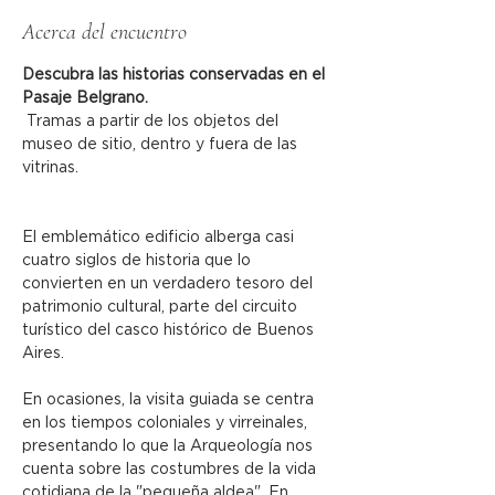
Acerca del encuentro
Descubra las historias conservadas en el 
Pasaje Belgrano.
 Tramas a partir de los objetos del 
museo de sitio, dentro y fuera de las 
vitrinas.
El emblemático edificio alberga casi 
cuatro siglos de historia que lo 
convierten en un verdadero tesoro del 
patrimonio cultural, parte del circuito 
turístico del casco histórico de Buenos 
Aires.
En ocasiones, la visita guiada se centra 
en los tiempos coloniales y virreinales, 
presentando lo que la Arqueología nos 
cuenta sobre las costumbres de la vida 
cotidiana de la "pequeña aldea". En 